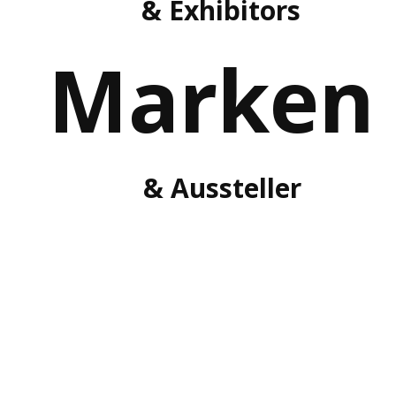
& Exhibitors
Marken
& Aussteller