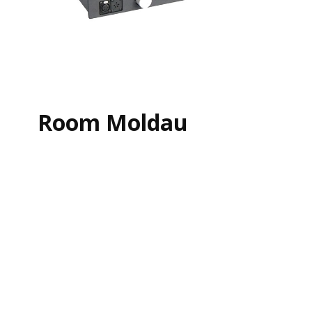
Room Moldau