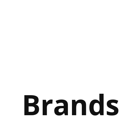
Brands