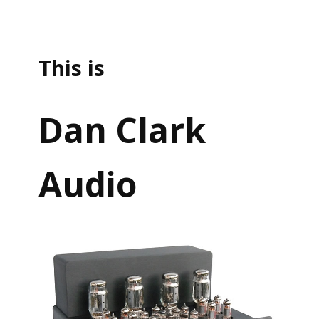
This is
Dan Clark
Audio