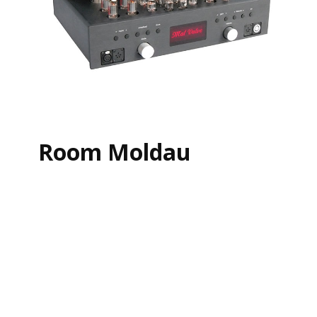
Room Moldau