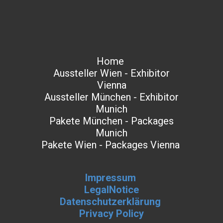
Home
Aussteller Wien - Exhibitor
Vienna
Aussteller München - Exhibitor
Munich
Pakete München - Packages
Munich
Pakete Wien - Packages Vienna
Impressum
LegalNotice
Datenschutzerklärung
Privacy Policy