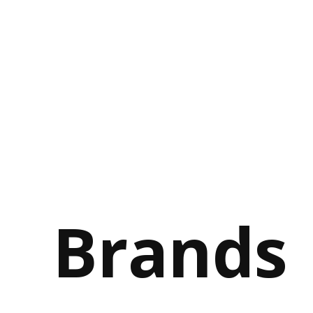
Brands