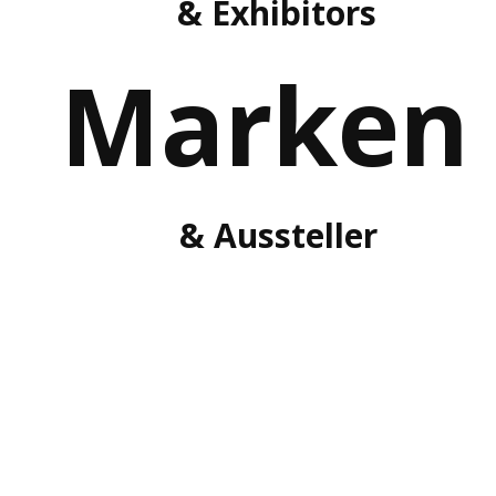
& Exhibitors
Marken
& Aussteller